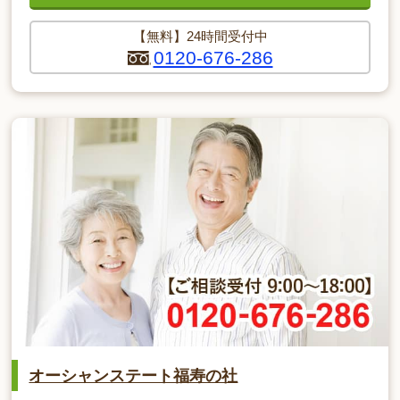
【無料】24時間受付中
0120-676-286
オーシャンステート福寿の社