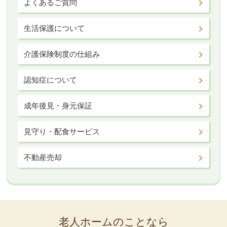
よくあるご質問
生活保護について
介護保険制度の仕組み
認知症について
成年後見・身元保証
見守り・配食サービス
不動産売却
老人ホームのことなら