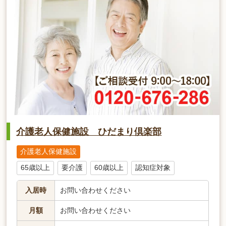
介護老人保健施設 ひだまり倶楽部
介護老人保健施設
65歳以上
要介護
60歳以上
認知症対象
入居時
お問い合わせください
月額
お問い合わせください