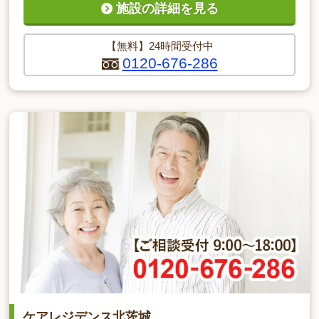
施設の詳細を見る
【無料】24時間受付中
0120-676-286
ケアレジデンス北茨城