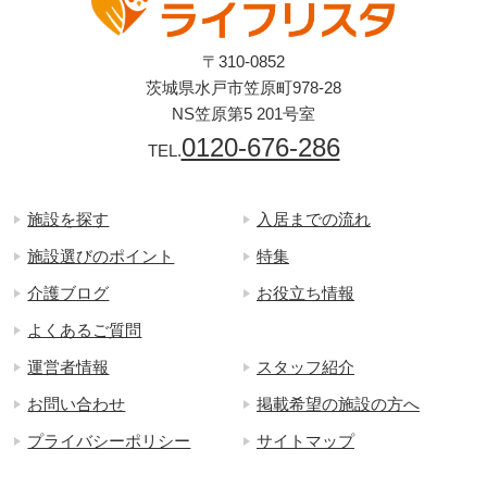
〒310-0852
茨城県水戸市笠原町978-28
NS笠原第5 201号室
0120-676-286
TEL.
施設を探す
入居までの流れ
施設選びのポイント
特集
介護ブログ
お役立ち情報
よくあるご質問
運営者情報
スタッフ紹介
お問い合わせ
掲載希望の施設の方へ
プライバシーポリシー
サイトマップ