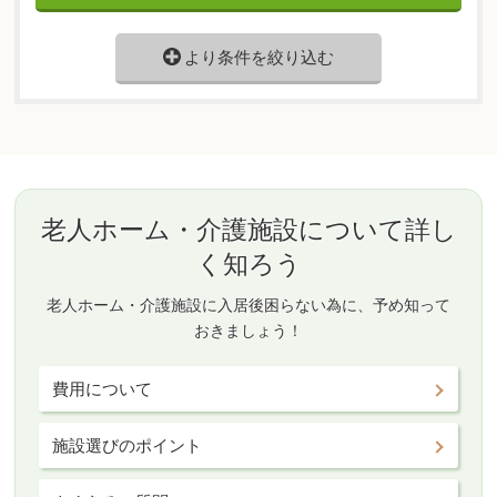
より条件を絞り込む
老人ホーム・介護施設について詳し
く知ろう
老人ホーム・介護施設に入居後困らない為に、予め知って
おきましょう！
費用について
施設選びのポイント