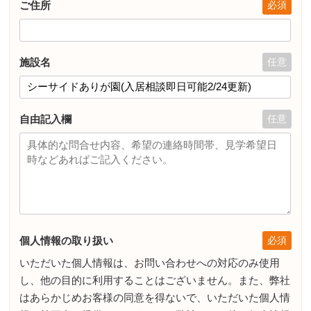
ご住所
施設名
自由記入欄
個人情報の取り扱い
いただいた個人情報は、お問い合わせへの対応のみ使用
し、他の目的に利用することはございません。また、弊社
はあらかじめお客様の同意を得ないで、いただいた個人情