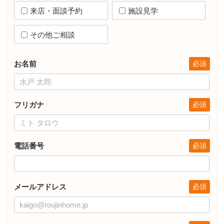
来店・面談予約
施設見学
その他ご相談
お名前
フリガナ
電話番号
メールアドレス