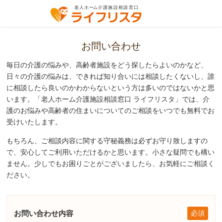
お問い合わせ
毎日の介護の悩みや、高齢者施設をどう探したらよいのかなど、
日々の介護の悩みは、できれば知り合いには相談したくないし、誰
に相談したら良いのかわからないという方は多いのではないかと思
います。「老人ホーム介護施設相談窓口 ライフリスタ」では、介
護のお悩みや高齢者の住まいについてのご相談をいつでも無料でお
受けいたします。
もちろん、ご相談内容に関する守秘義務は必ずお守り致しますの
で、安心してご利用いただけるかと思います。
小さな疑問でも構い
ません。少しでもお困りごとがございましたら、お気軽にご相談く
ださい。
お問い合わせ内容