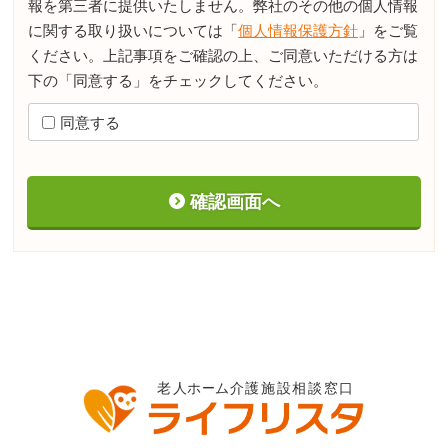
報を第三者に提供いたしません。弊社のその他の個人情報
に関する取り扱いについては「
個人情報保護方針
」をご覧
ください。上記事項をご確認の上、ご同意いただける方は
下の「同意する」をチェックしてください。
同意する
確認画面へ