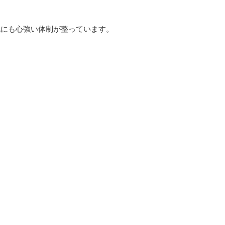
化にも心強い体制が整っています。