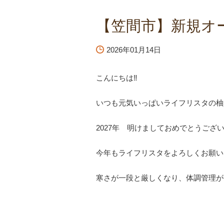
【笠間市】新規オ
2026年01月14日
こんにちは‼️
いつも元気いっぱいライフリスタの柚
2027年 明けましておめでとうござい
今年もライフリスタをよろしくお願い
寒さが一段と厳しくなり、体調管理が