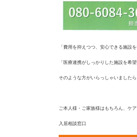
「費用を抑えつつ、安心できる施設を
「医療連携がしっかりした施設を希望
そのような方がいらっしゃいましたら
ご本人様・ご家族様はもちろん、ケア
入居相談窓口