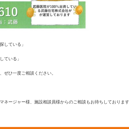
探している」
している」
、ぜひ一度ご相談ください。
マネージャー様、施設相談員様からのご相談もお待ちしております