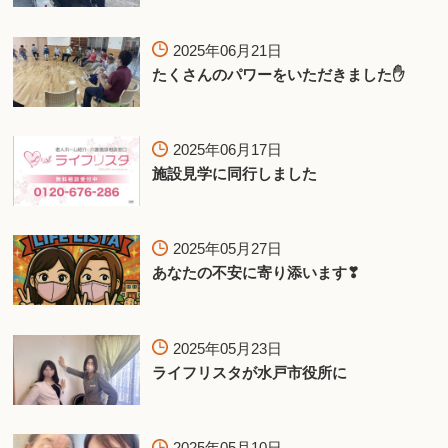
2025年06月21日
たくさんのパワーをいただきました✋
2025年06月17日
施設見学に同行しました
2025年05月27日
あなたの不安に寄り添います❣
2025年05月23日
ライフリスタが水戸市役所に
2025年05月10日