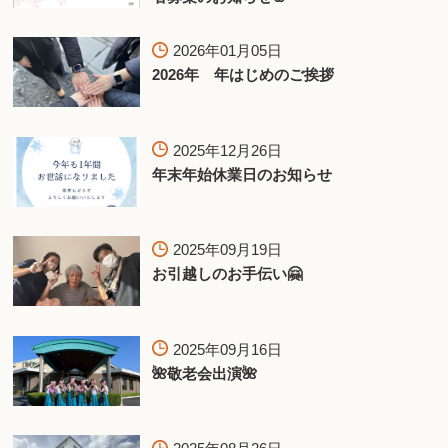
2026年01月05日
2026年 年はじめのご挨拶
2025年12月26日
年末年始休業日のお知らせ
2025年09月19日
お引越しのお手伝い🤗
2025年09月16日
🌺敬老会出演🌺