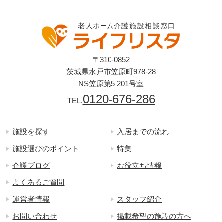
〒310-0852
茨城県水戸市笠原町978-28
NS笠原第5 201号室
0120-676-286
TEL.
施設を探す
入居までの流れ
施設選びのポイント
特集
介護ブログ
お役立ち情報
よくあるご質問
運営者情報
スタッフ紹介
お問い合わせ
掲載希望の施設の方へ