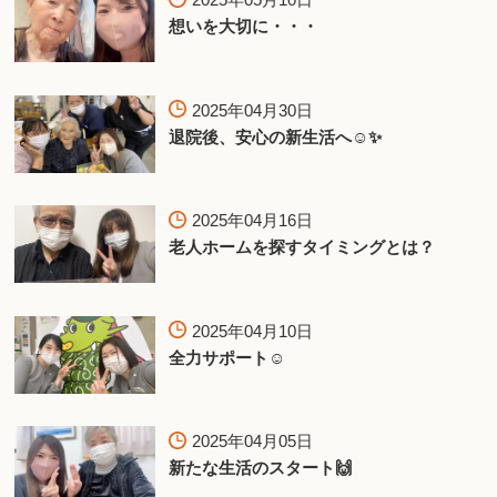
想いを大切に・・・
2025年04月30日
退院後、安心の新生活へ☺️✨
2025年04月16日
老人ホームを探すタイミングとは？
2025年04月10日
全力サポート☺️
2025年04月05日
新たな生活のスタート🙌