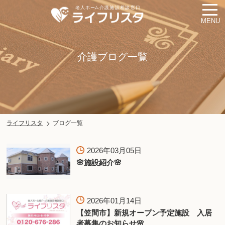
MENU
介護ブログ一覧
ライフリスタ
ブログ一覧
2026年03月05日
🌸施設紹介🌸
2026年01月14日
【笠間市】新規オープン予定施設 入居
者募集のお知らせ🌸