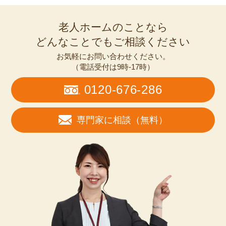
老人ホームのことなら
どんなことでもご相談ください
お気軽にお問い合わせください。
（電話受付は9時-17時）
0120-676-286
専門家に相談（無料）