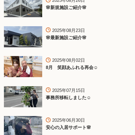
2025年08月26日
🌸新規施設ご紹介🌸
2025年08月23日
🌸最新施設ご紹介🌸
2025年08月02日
8月 笑顔あふれる再会☺️
2025年07月15日
事務所移転しました☺
2025年06月30日
安心の入居サポート🌸