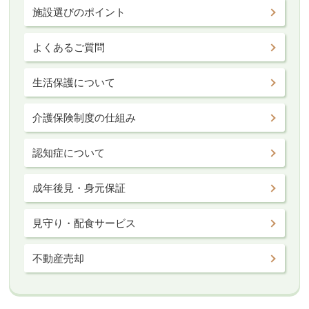
施設選びのポイント
よくあるご質問
生活保護について
介護保険制度の仕組み
認知症について
成年後見・身元保証
見守り・配食サービス
不動産売却