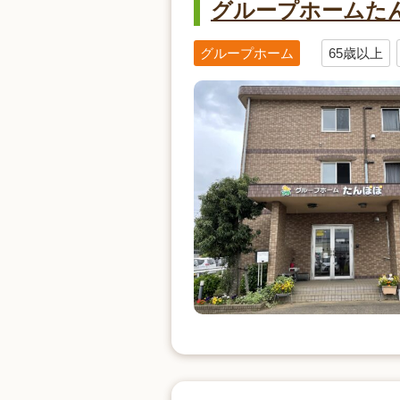
グループホームた
グループホーム
65歳以上