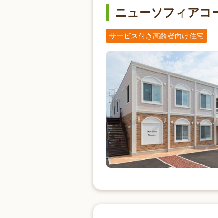
ニューソフィアコ
サービス付き高齢者向け住宅