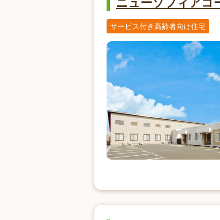
ニューソフィアコ
サービス付き高齢者向け住宅