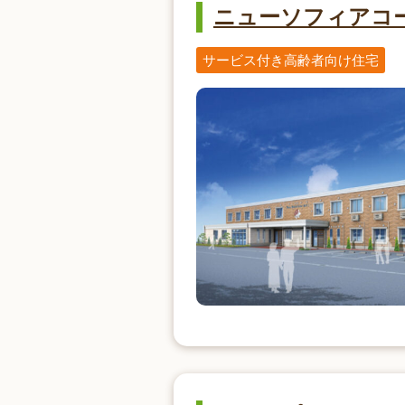
ニューソフィアコ
サービス付き高齢者向け住宅