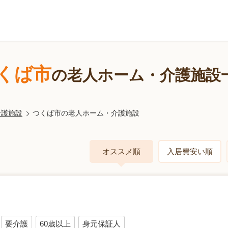
くば市
の老人ホーム・介護施設
介護施設
つくば市の老人ホーム・介護施設
オススメ順
入居費安い順
要介護
60歳以上
身元保証人