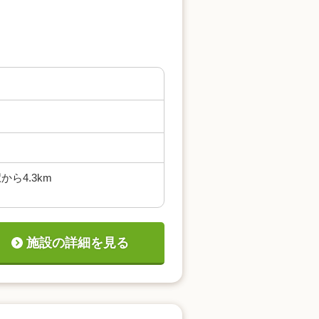
ら4.3km
施設の詳細を見る