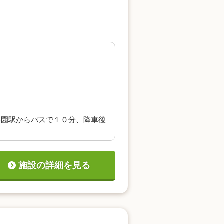
学園駅からバスで１０分、降車後
施設の詳細を見る