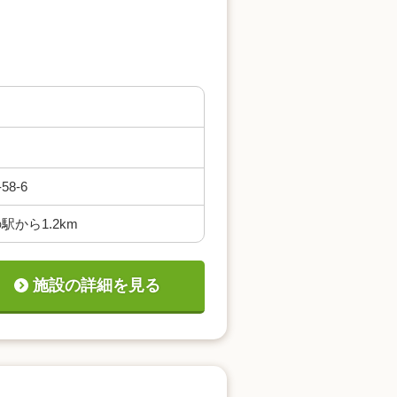
8-6
から1.2km
施設の詳細を見る