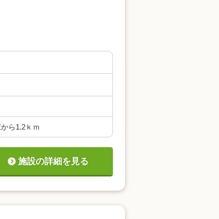
ら1.2ｋｍ
施設の詳細を見る