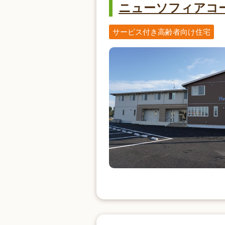
ニューソフィアコ
サービス付き高齢者向け住宅