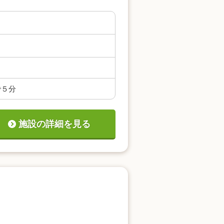
で５分
施設の詳細を見る