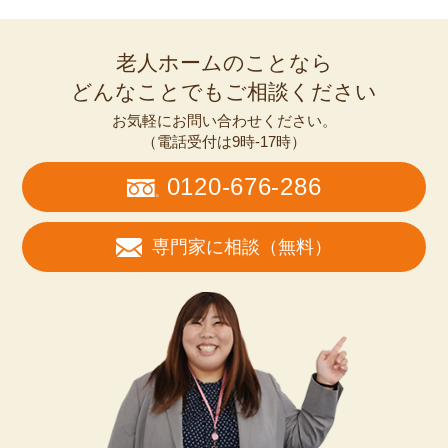
老人ホームのことなら
どんなことでもご相談ください
お気軽にお問い合わせください。
（電話受付は9時-17時）
0120-676-286
専門家に相談（無料）