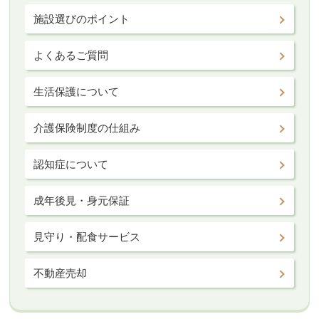
施設選びのポイント
よくあるご質問
生活保護について
介護保険制度の仕組み
認知症について
成年後見・身元保証
見守り・配食サービス
不動産売却