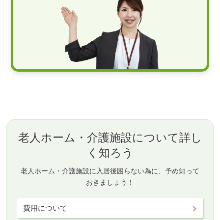
老人ホーム・介護施設について詳し
く知ろう
老人ホーム・介護施設に入居後困らない為に、予め知って
おきましょう！
費用について