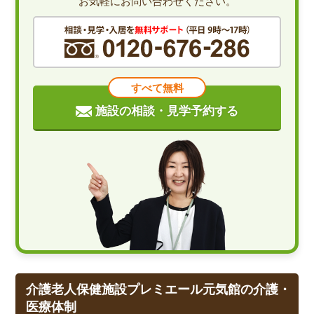
お気軽にお問い合わせください。
すべて無料
施設の相談・見学予約する
介護老人保健施設プレミエール元気館の介護・
医療体制