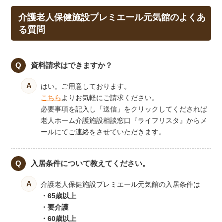
介護老人保健施設プレミエール元気館のよくあ
る質問
資料請求はできますか？
はい。ご用意しております。
こちら
よりお気軽にご請求ください。
必要事項を記入し「送信」をクリックしてくだされば
老人ホーム介護施設相談窓口『ライフリスタ』からメ
ールにてご連絡をさせていただきます。
入居条件について教えてください。
介護老人保健施設プレミエール元気館の入居条件は
・65歳以上
・要介護
・60歳以上