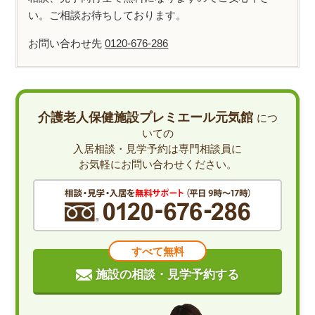
い。ご相談お待ちしております。
お問い合わせ先
0120-676-286
介護老人保健施設プレミエール元気館
につ
いての
入居相談・見学予約は専門相談員に
お気軽にお問い合わせください。
すべて無料
施設の相談・見学予約する