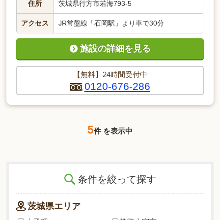
住所
茨城県行方市若海793-5
アクセス
JR常盤線「石岡駅」より車で30分
施設の詳細を見る
【無料】24時間受付中
0120-676-286
5
件 を表示中
条件を絞って探す
茨城県エリア