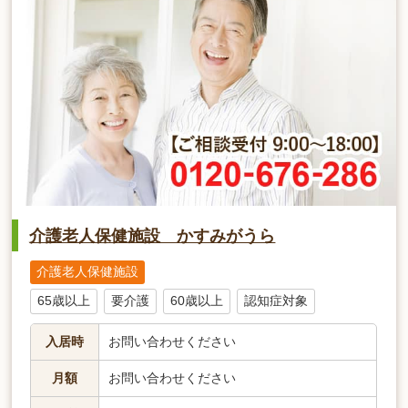
介護老人保健施設 かすみがうら
介護老人保健施設
65歳以上
要介護
60歳以上
認知症対象
入居時
お問い合わせください
月額
お問い合わせください