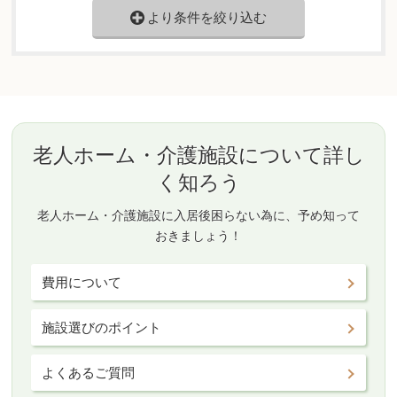
より条件を絞り込む
老人ホーム・介護施設について詳し
く知ろう
老人ホーム・介護施設に入居後困らない為に、予め知って
おきましょう！
費用について
施設選びのポイント
よくあるご質問