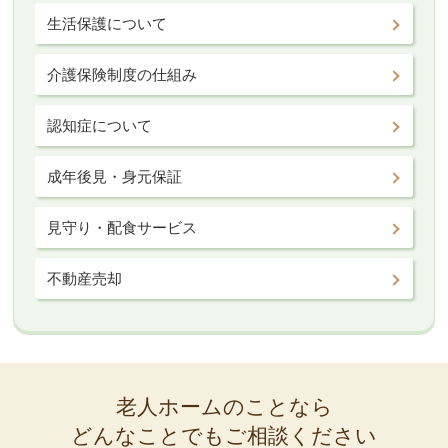
生活保護について
介護保険制度の仕組み
認知症について
成年後見・身元保証
見守り・配食サービス
不動産売却
老人ホームのことなら
どんなことでもご相談ください