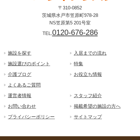
〒310-0852
茨城県水戸市笠原町978-28
NS笠原第5 201号室
0120-676-286
TEL.
施設を探す
入居までの流れ
施設選びのポイント
特集
介護ブログ
お役立ち情報
よくあるご質問
運営者情報
スタッフ紹介
お問い合わせ
掲載希望の施設の方へ
プライバシーポリシー
サイトマップ