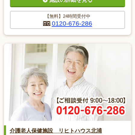
【無料】24時間受付中
0120-676-286
介護老人保健施設 リヒトハウス北浦