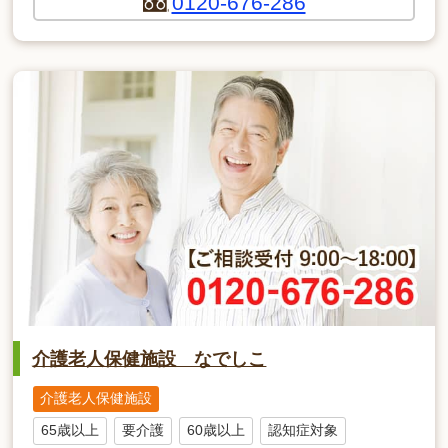
0120-676-286
介護老人保健施設 なでしこ
介護老人保健施設
65歳以上
要介護
60歳以上
認知症対象