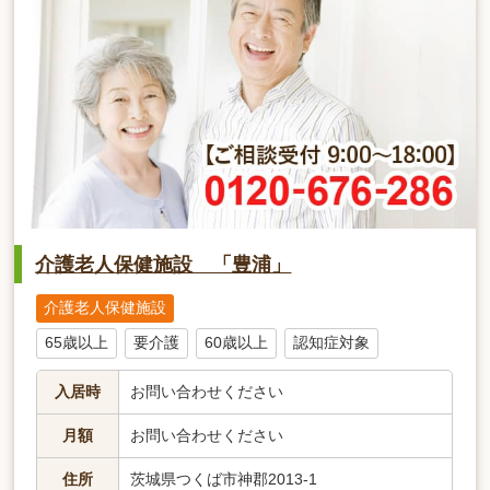
介護老人保健施設 「豊浦」
介護老人保健施設
65歳以上
要介護
60歳以上
認知症対象
入居時
お問い合わせください
月額
お問い合わせください
住所
茨城県つくば市神郡2013-1