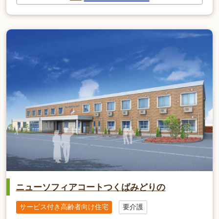
ニューソフィアコートつくばみどりの
サービス付き高齢者向け住宅
要介護