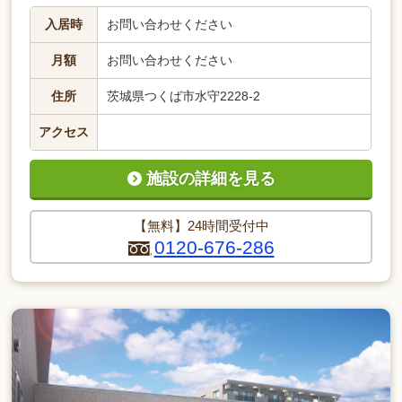
入居時
お問い合わせください
月額
お問い合わせください
住所
茨城県つくば市水守2228-2
アクセス
施設の詳細を見る
【無料】24時間受付中
0120-676-286