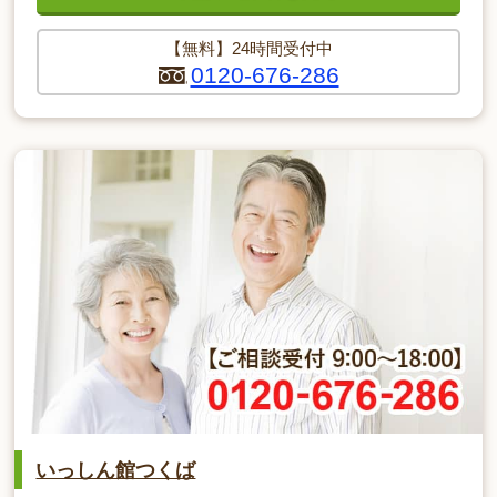
【無料】24時間受付中
0120-676-286
いっしん館つくば