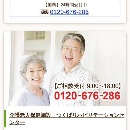
【無料】24時間受付中
0120-676-286
介護老人保健施設 つくばリハビリテーションセ
ンター