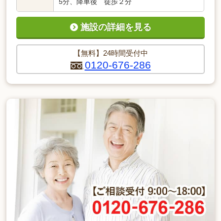
5分、降車後 徒歩２分
施設の詳細を見る
【無料】24時間受付中
0120-676-286