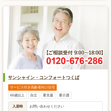
サンシャイン・コンフォートつくば
サービス付き高齢者向け住宅
65歳以上
自立
要支援
要介護
入居時
お問い合わせください