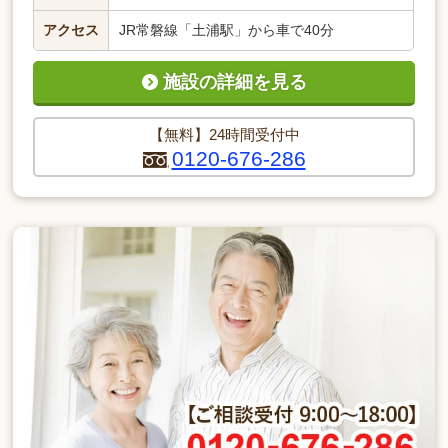
アクセス
JR常磐線「土浦駅」から車で40分
施設の詳細を見る
【無料】24時間受付中
0120-676-286