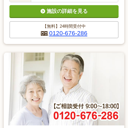
施設の詳細を見る
【無料】24時間受付中
0120-676-286