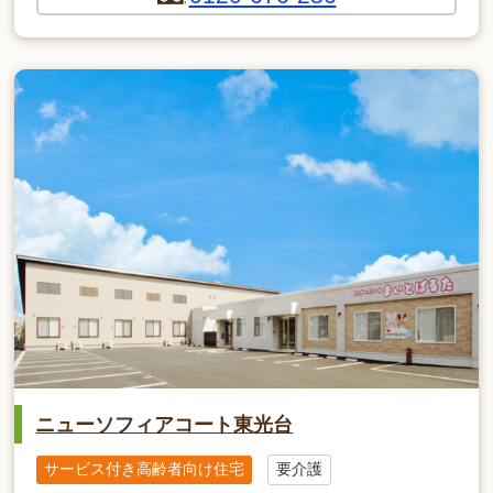
ニューソフィアコート東光台
サービス付き高齢者向け住宅
要介護