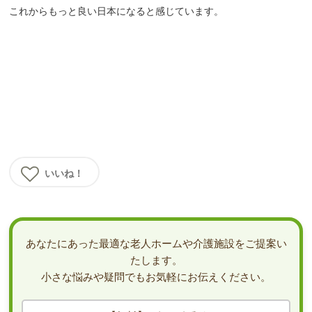
これからもっと良い日本になると感じています。
いいね！
あなたにあった最適な老人ホームや介護施設をご提案い
たします。
小さな悩みや疑問でもお気軽にお伝えください。