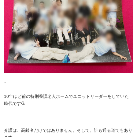
↑
10年ほど前の特別養護老人ホームでユニットリーダーをしていた
時代です💦
介護は、高齢者だけではありません。そして、誰も通る道でもあり