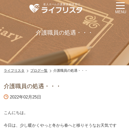
MENU
介護職員の処遇・・・
ライフリスタ
ブログ一覧
介護職員の処遇・・・
介護職員の処遇・・・
2022年02月25日
こんにちは。
今日は、少し暖かくやっと冬から春へと移りそうなお天気です