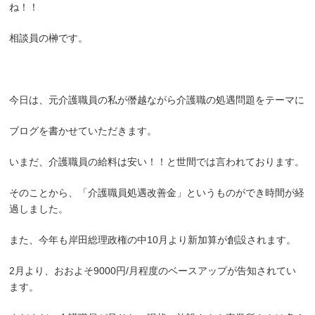
ね！！
相談員の榊です。
今日は、元介護職員の私が僭越ながら介護職の処遇問題をテーマに
ブログを書かせていただきます。
いまだ、介護職員の給料は安い！！と世間では言われております。
そのことから、「介護職員処遇改善金」というものができ時間が経
過しました。
また、今年も岸田総理政権の中10月より新加算が創設されます。
2月より、おおよそ9000円/月程度のベースアップが告知されてい
ます。