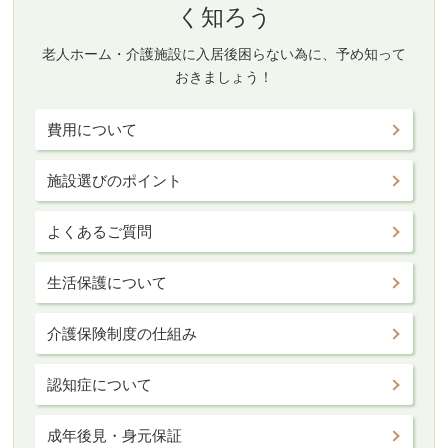
く知ろう
老人ホーム・介護施設に入居後困らない為に、予め知って
おきましょう！
費用について
施設選びのポイント
よくあるご質問
生活保護について
介護保険制度の仕組み
認知症について
成年後見・身元保証