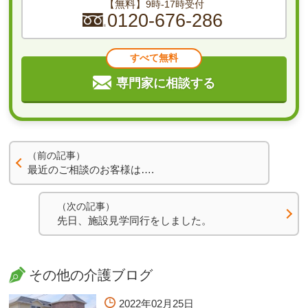
【無料】
9時-17時受付
0120-676-286
すべて無料
専門家に相談する
（前の記事）
最近のご相談のお客様は….
（次の記事）
先日、施設見学同行をしました。
その他の介護ブログ
2022年02月25日