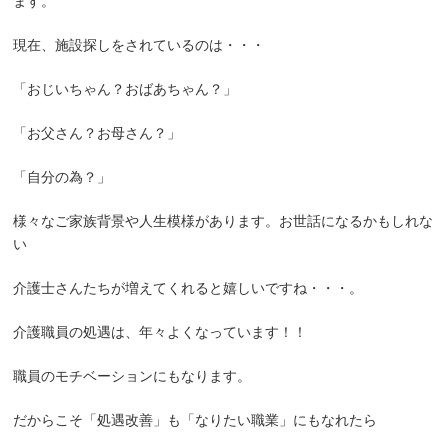
ます。
現在、施設探しをされているのは・・・
「おじいちゃん？おばあちゃん？」
「お父さん？お母さん？」
「自分の為？」
様々なご家族背景や人生模様があります。お世話になるかもしれな
い
介護士さんたちが増えてくれると嬉しいですね・・・。
介護職員の処遇は、年々よくなっています！！
職員のモチベーションにもなります。
だからこそ「処遇改善」も「なりたい職業」にもなれたら