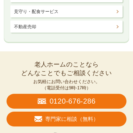
見守り・配食サービス
不動産売却
老人ホームのことなら
どんなことでもご相談ください
お気軽にお問い合わせください。
（電話受付は9時-17時）
0120-676-286
専門家に相談（無料）