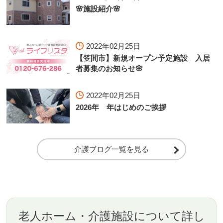
🌸施設紹介🌸
2022年02月25日
【笠間市】新規オープン予定施設 入居
者募集のお知らせ🌸
2022年02月25日
2026年 年はじめのご挨拶
介護ブログ一覧を見る
老人ホーム・介護施設について詳し