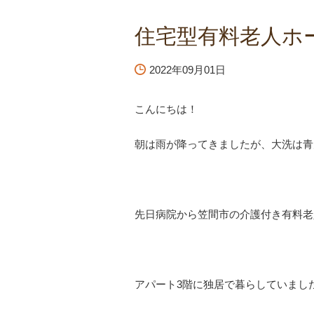
住宅型有料老人ホ
2022年09月01日
こんにちは！
朝は雨が降ってきましたが、大洗は青
先日病院から笠間市の介護付き有料老
アパート3階に独居で暮らしていまし