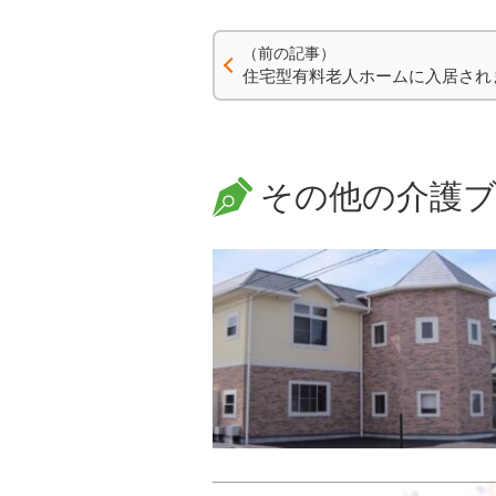
（前の記事）
住宅型有料老人ホームに入居され
その他の介護