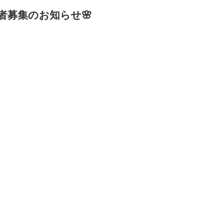
者募集のお知らせ🌸