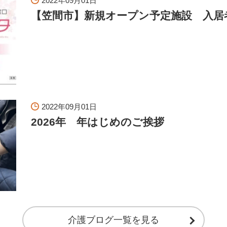
2022年09月01日
【笠間市】新規オープン予定施設 入居
2022年09月01日
2026年 年はじめのご挨拶
介護ブログ一覧を見る