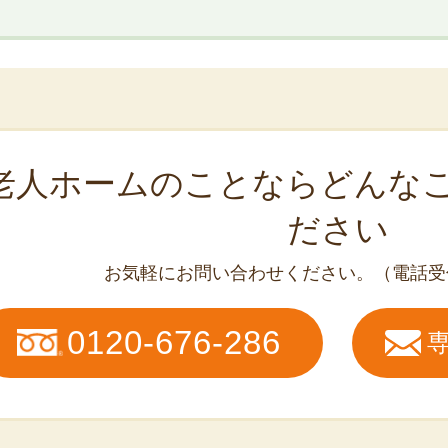
老人ホームのことなら
どんな
ださい
お気軽にお問い合わせください。
（電話受
0120-676-286