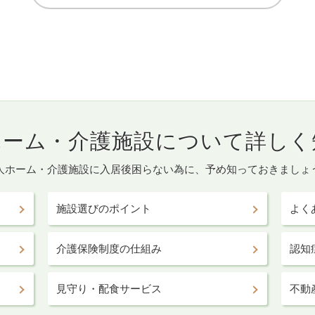
ホーム・介護施設について詳しく
人ホーム・介護施設に入居後困らない為に、予め知っておきましょ
施設選びのポイント
よく
介護保険制度の仕組み
認知
見守り・配食サービス
不動