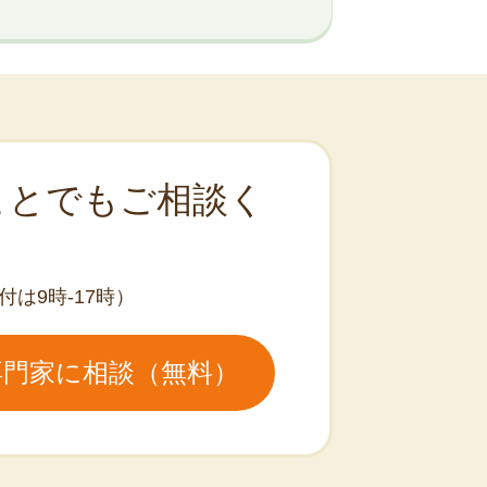
ことでもご相談く
付は9時-17時）
専門家に相談（無料）