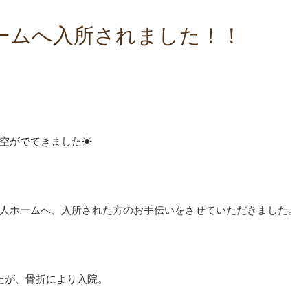
ームへ入所されました！！
空がでてきました☀
人ホームへ、入所された方のお手伝いをさせていただきました。
たが、骨折により入院。