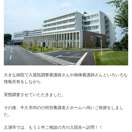
大きな病院で入退院調整看護師さんや病棟看護師さんといろいろな
情報共有をしながら
実態調査させていただきました。
その後、牛久市内のの特別養護老人ホームへ伺いご挨拶をしまし
た。
土浦市では、もう１件ご相談の方の入院先へ訪問！！