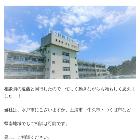
相談員の遠藤と同行したので、忙しく動きながらも頼もしく思えま
した！！
当社は、水戸市にございますか、土浦市・牛久市・つくば市など
県南地域でもご相談は可能です。
是非、ご相談ください。