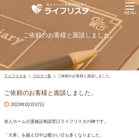
MENU
ご依頼のお客様と面談しました。
ライフリスタ
ブログ一覧
ご依頼のお客様と面談しました。
ご依頼のお客様と面談しました。
2023年02月07日
老人ホーム介護施設相談窓口ライフリスタの榊です。
「大寒」を越え日中は暖かい日も多くなりました。