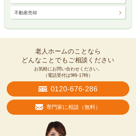
不動産売却
老人ホームのことなら
どんなことでもご相談ください
お気軽にお問い合わせください。
（電話受付は9時-17時）
0120-676-286
専門家に相談（無料）