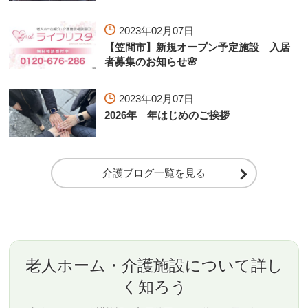
2023年02月07日
【笠間市】新規オープン予定施設 入居
者募集のお知らせ🌸
2023年02月07日
2026年 年はじめのご挨拶
介護ブログ一覧を見る
老人ホーム・介護施設について詳し
く知ろう