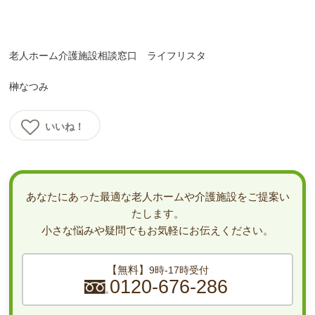
老人ホーム介護施設相談窓口 ライフリスタ
榊なつみ
いいね！
あなたにあった最適な老人ホームや介護施設をご提案い
たします。
小さな悩みや疑問でもお気軽にお伝えください。
【無料】
9時-17時受付
0120-676-286