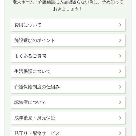
老人ホーム・介護施設に入居後困らない為に、予め知って
おきましょう！
費用について
施設選びのポイント
よくあるご質問
生活保護について
介護保険制度の仕組み
認知症について
成年後見・身元保証
見守り・配食サービス