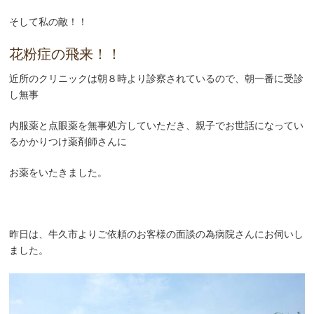
そして私の敵！！
花粉症の飛来！！
近所のクリニックは朝８時より診察されているので、朝一番に受診
し無事
内服薬と点眼薬を無事処方していただき、親子でお世話になってい
るかかりつけ薬剤師さんに
お薬をいたきました。
昨日は、牛久市よりご依頼のお客様の面談の為病院さんにお伺いし
ました。