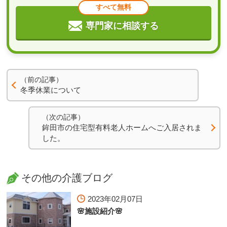
すべて無料
専門家に相談する
（前の記事）
冬季休業について
（次の記事）
鉾田市の住宅型有料老人ホームへご入居されま
した。
その他の介護ブログ
2023年02月07日
🌸施設紹介🌸