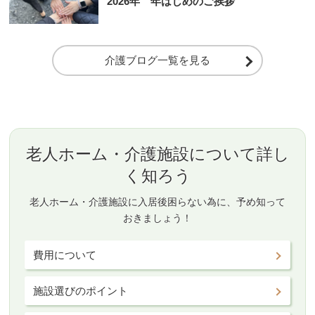
2026年 年はじめのご挨拶
介護ブログ一覧を見る
老人ホーム・介護施設について詳し
く知ろう
老人ホーム・介護施設に入居後困らない為に、予め知って
おきましょう！
費用について
施設選びのポイント