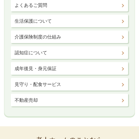
よくあるご質問
生活保護について
介護保険制度の仕組み
認知症について
成年後見・身元保証
見守り・配食サービス
不動産売却