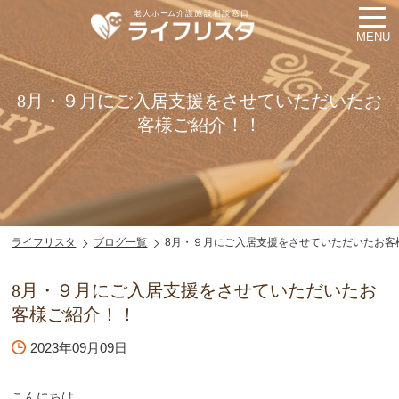
MENU
8月・９月にご入居支援をさせていただいたお
客様ご紹介！！
ライフリスタ
ブログ一覧
8月・９月にご入居支援をさせていただいたお客
8月・９月にご入居支援をさせていただいたお
客様ご紹介！！
2023年09月09日
こんにちは。