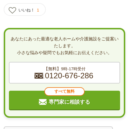
いいね！
1
あなたにあった最適な老人ホームや介護施設をご提案い
たします。
小さな悩みや疑問でもお気軽にお伝えください。
【無料】
9時-17時受付
0120-676-286
すべて無料
専門家に相談する