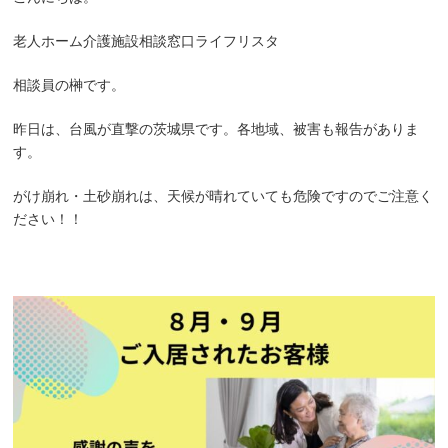
老人ホーム介護施設相談窓口ライフリスタ
相談員の榊です。
昨日は、台風が直撃の茨城県です。各地域、被害も報告がありま
す。
がけ崩れ・土砂崩れは、天候が晴れていても危険ですのでご注意く
ださい！！