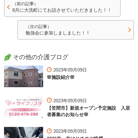
（前の記事）
8月に大洗町にてお話させていただきました！！
（次の記事）
勉強会に参加しましました！！
その他の介護ブログ
2023年09月09日
🌸施設紹介🌸
2023年09月09日
【笠間市】新規オープン予定施設 入居
者募集のお知らせ🌸
2023年09月09日