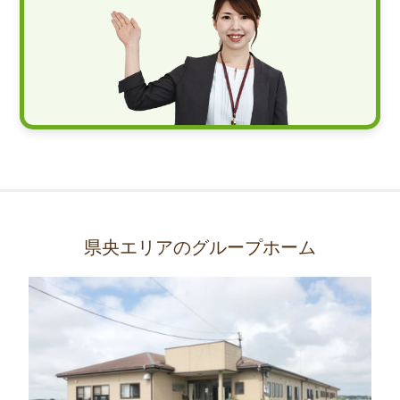
県央エリアのグループホーム