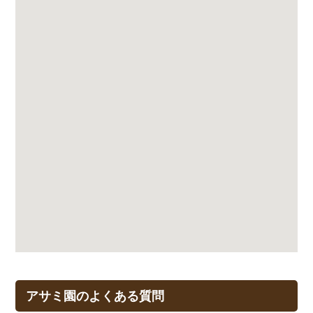
アサミ園のよくある質問