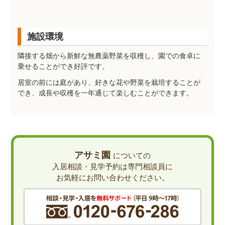
施設環境
隣接する畑から新鮮な無農薬野菜を収穫し、園での食卓に
乗せることができ好評です。
居室の前には庭があり、好きな花や野菜を栽培することが
でき、成長や収穫を一年通じて楽しむことができます。
アサミ園
についての
入居相談・見学予約は専門相談員に
お気軽にお問い合わせください。