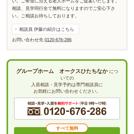
い。ご希望に沿える老人ホームをご提案いたします。
相談、見学同行全て無料になりますのでご安心下さ
い。ご相談お待ちしております。
相談員 伊藤の紹介はこちら
お問い合わせ先
0120-676-286
グループホーム オークスひたちなか
につ
いての
入居相談・見学予約は専門相談員に
お気軽にお問い合わせください。
すべて無料