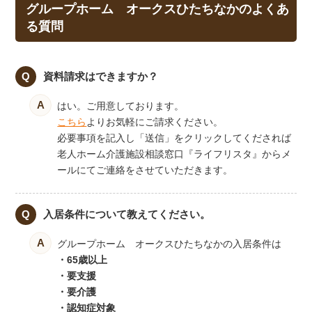
グループホーム オークスひたちなかのよくあ
る質問
資料請求はできますか？
はい。ご用意しております。
こちら
よりお気軽にご請求ください。
必要事項を記入し「送信」をクリックしてくだされば
老人ホーム介護施設相談窓口『ライフリスタ』からメ
ールにてご連絡をさせていただきます。
入居条件について教えてください。
グループホーム オークスひたちなかの入居条件は
・65歳以上
・要支援
・要介護
・認知症対象