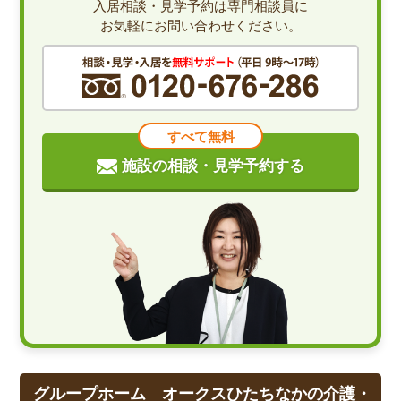
入居相談・見学予約は専門相談員に
お気軽にお問い合わせください。
すべて無料
施設の相談・見学予約する
グループホーム オークスひたちなかの介護・