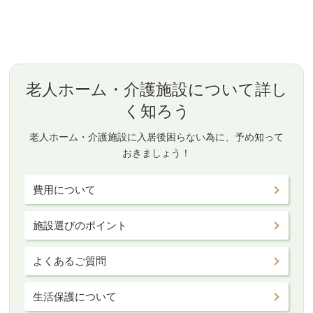
老人ホーム・介護施設について詳し
く知ろう
老人ホーム・介護施設に入居後困らない為に、予め知って
おきましょう！
費用について
施設選びのポイント
よくあるご質問
生活保護について