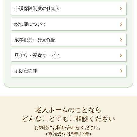
介護保険制度の仕組み
認知症について
成年後見・身元保証
見守り・配食サービス
不動産売却
老人ホームのことなら
どんなことでもご相談ください
お気軽にお問い合わせください。
（電話受付は9時-17時）