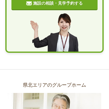
施設の相談・見学予約する
県北エリアのグループホーム