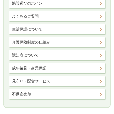
施設選びのポイント
よくあるご質問
生活保護について
介護保険制度の仕組み
認知症について
成年後見・身元保証
見守り・配食サービス
不動産売却