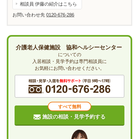
相談員 伊藤の紹介はこちら
お問い合わせ先
0120-676-286
介護老人保健施設 協和ヘルシーセンター
についての
入居相談・見学予約は専門相談員に
お気軽にお問い合わせください。
すべて無料
施設の相談・見学予約する