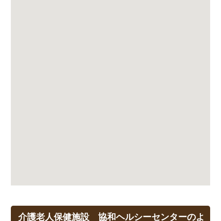
介護老人保健施設 協和ヘルシーセンターのよ