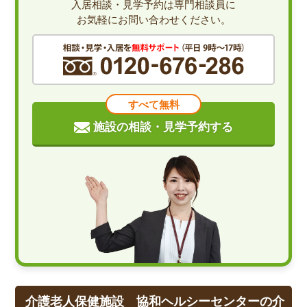
入居相談・見学予約は専門相談員に
お気軽にお問い合わせください。
すべて無料
施設の相談・見学予約する
介護老人保健施設 協和ヘルシーセンターの介