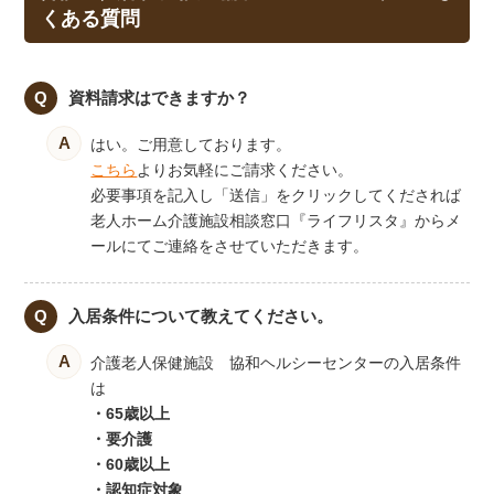
くある質問
資料請求はできますか？
はい。ご用意しております。
こちら
よりお気軽にご請求ください。
必要事項を記入し「送信」をクリックしてくだされば
老人ホーム介護施設相談窓口『ライフリスタ』からメ
ールにてご連絡をさせていただきます。
入居条件について教えてください。
介護老人保健施設 協和ヘルシーセンターの入居条件
は
・65歳以上
・要介護
・60歳以上
・認知症対象