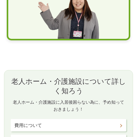
老人ホーム・介護施設について詳し
く知ろう
老人ホーム・介護施設に入居後困らない為に、予め知って
おきましょう！
費用について