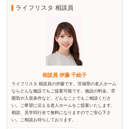
ライフリスタ 相談員
相談員 伊藤 千絵子
ライフリスタ 相談員の伊藤です。茨城県の老人ホーム
ならどんな施設でもご提案可能です。施設の料金、雰
囲気や入居条件など、どんなことでもご相談くださ
い。ご希望に沿える老人ホームをご提案いたします。
相談、見学同行全て無料になりますのでご安心下さ
い。ご相談お待ちしております。