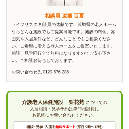
相談員 遠藤 百夏
ライフリスタ 相談員の遠藤です。茨城県の老人ホーム
ならどんな施設でもご提案可能です。施設の料金、雰
囲気や入居条件など、どんなことでもご相談くださ
い。ご希望に沿える老人ホームをご提案いたします。
相談、見学同行全て無料になりますのでご安心下さ
い。ご相談お待ちしております。
お問い合わせ先
0120-676-286
介護老人保健施設 梨花苑
についての
入居相談・見学予約は専門相談員に
お気軽にお問い合わせください。