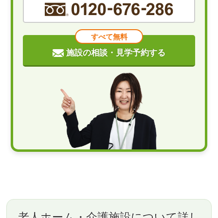
すべて無料
施設の相談・見学予約する
老人ホーム・介護施設について詳し