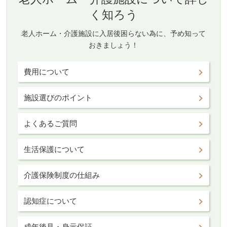
く知ろう
老人ホーム・介護施設に入居後困らない為に、予め知って
おきましょう！
費用について
施設選びのポイント
よくあるご質問
生活保護について
介護保険制度の仕組み
認知症について
成年後見・身元保証