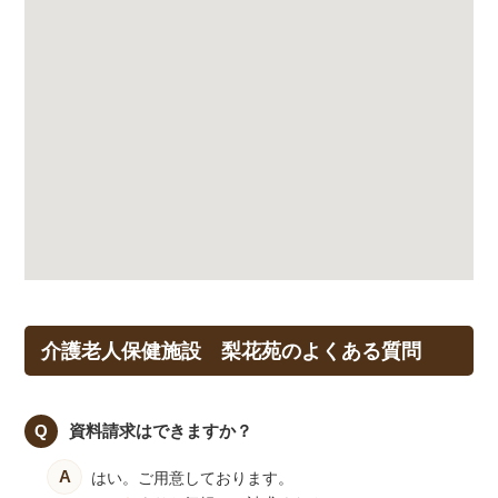
介護老人保健施設 梨花苑のよくある質問
資料請求はできますか？
はい。ご用意しております。