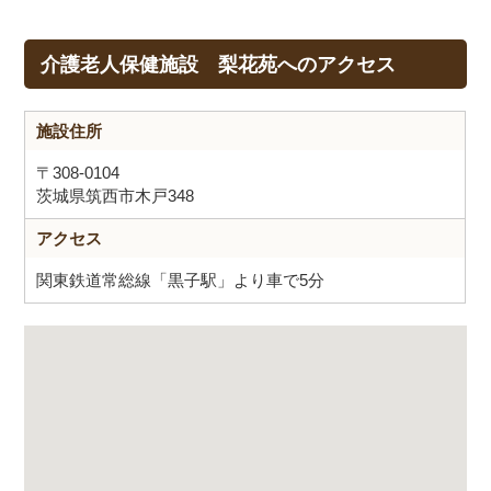
介護老人保健施設 梨花苑へのアクセス
施設住所
〒308-0104
茨城県筑西市木戸348
アクセス
関東鉄道常総線「黒子駅」より車で5分