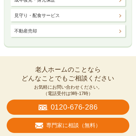
見守り・配食サービス
不動産売却
老人ホームのことなら
どんなことでもご相談ください
お気軽にお問い合わせください。
（電話受付は9時-17時）
0120-676-286
専門家に相談（無料）