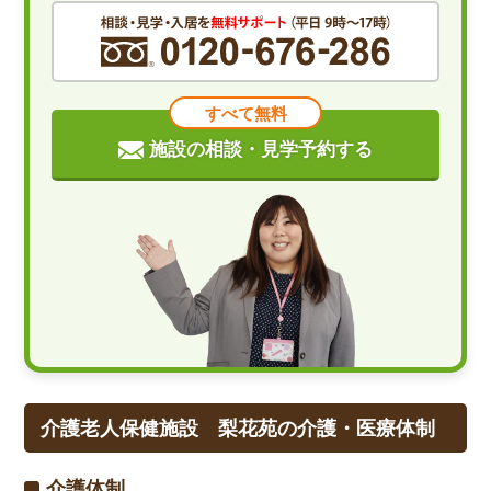
すべて無料
施設の相談・見学予約する
介護老人保健施設 梨花苑の介護・医療体制
介護体制