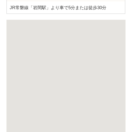
JR常磐線「岩間駅」より車で5分または徒歩30分