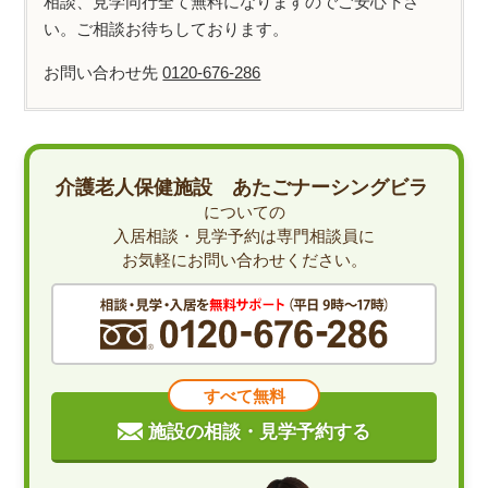
相談、見学同行全て無料になりますのでご安心下さ
い。ご相談お待ちしております。
お問い合わせ先
0120-676-286
介護老人保健施設 あたごナーシングビラ
についての
入居相談・見学予約は専門相談員に
お気軽にお問い合わせください。
すべて無料
施設の相談・見学予約する