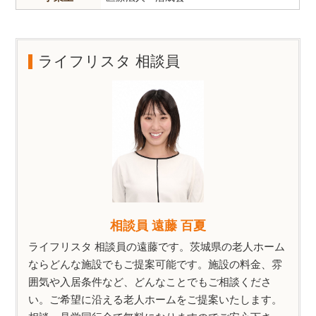
ライフリスタ 相談員
相談員 遠藤 百夏
ライフリスタ 相談員の遠藤です。茨城県の老人ホーム
ならどんな施設でもご提案可能です。施設の料金、雰
囲気や入居条件など、どんなことでもご相談くださ
い。ご希望に沿える老人ホームをご提案いたします。