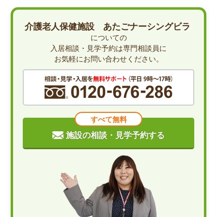
介護老人保健施設 あたごナーシングビラ
についての
入居相談・見学予約は専門相談員に
お気軽にお問い合わせください。
すべて無料
施設の相談・見学予約する