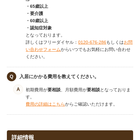
・65歳以上
・要介護
・60歳以上
・認知症対象
となっております。
詳しくはフリーダイヤル：
0120-676-286
もしくは
お問
い合わせフォーム
からいつでもお気軽にお問い合わせ
ください。
入居にかかる費用を教えてください。
初期費用が
要相談
、月額費用が
要相談
となっておりま
す。
費用の詳細はこちら
からご確認いただけます。
詳細情報