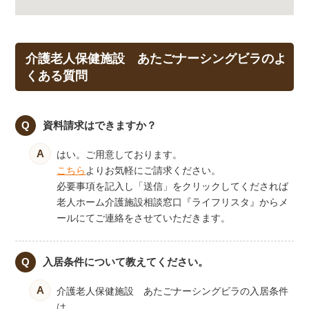
介護老人保健施設 あたごナーシングビラのよ
くある質問
資料請求はできますか？
はい。ご用意しております。
こちら
よりお気軽にご請求ください。
必要事項を記入し「送信」をクリックしてくだされば
老人ホーム介護施設相談窓口『ライフリスタ』からメ
ールにてご連絡をさせていただきます。
入居条件について教えてください。
介護老人保健施設 あたごナーシングビラの入居条件
は