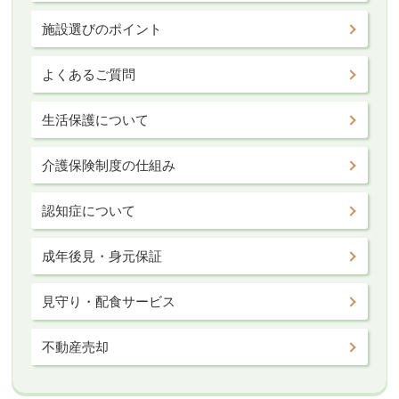
施設選びのポイント
よくあるご質問
生活保護について
介護保険制度の仕組み
認知症について
成年後見・身元保証
見守り・配食サービス
不動産売却