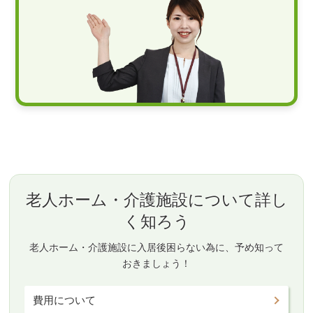
老人ホーム・介護施設について詳し
く知ろう
老人ホーム・介護施設に入居後困らない為に、予め知って
おきましょう！
費用について