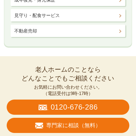
見守り・配食サービス
不動産売却
老人ホームのことなら
どんなことでもご相談ください
お気軽にお問い合わせください。
（電話受付は9時-17時）
0120-676-286
専門家に相談（無料）