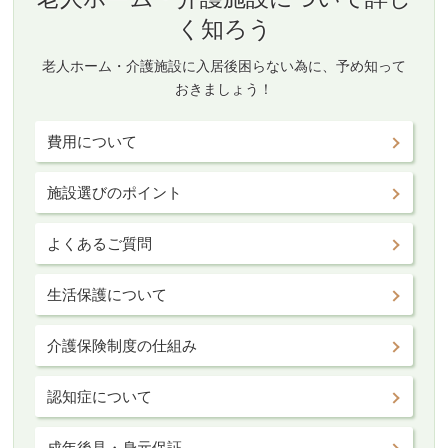
く知ろう
老人ホーム・介護施設に入居後困らない為に、予め知って
おきましょう！
費用について
施設選びのポイント
よくあるご質問
生活保護について
介護保険制度の仕組み
認知症について
成年後見・身元保証