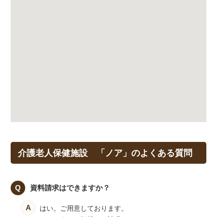
介護老人保健施設 「ノア」のよくある質問
資料請求はできますか？
はい。ご用意しております。