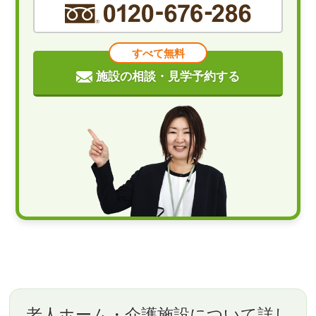
すべて無料
施設の相談・見学予約する
老人ホーム・介護施設について詳し