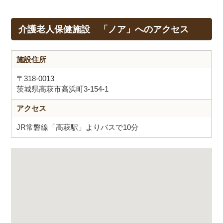
介護老人保健施設 「ノア」へのアクセス
施設住所
〒318-0013
茨城県高萩市高浜町3-154-1
アクセス
JR常磐線「高萩駅」よりバスで10分