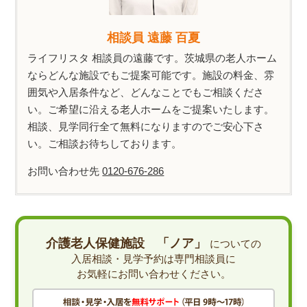
相談員 遠藤 百夏
ライフリスタ 相談員の遠藤です。茨城県の老人ホーム
ならどんな施設でもご提案可能です。施設の料金、雰
囲気や入居条件など、どんなことでもご相談くださ
い。ご希望に沿える老人ホームをご提案いたします。
相談、見学同行全て無料になりますのでご安心下さ
い。ご相談お待ちしております。
お問い合わせ先
0120-676-286
介護老人保健施設 「ノア」
についての
入居相談・見学予約は専門相談員に
お気軽にお問い合わせください。