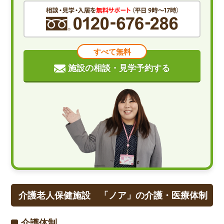
すべて無料
施設の相談・見学予約する
介護老人保健施設 「ノア」の介護・医療体制
介護体制