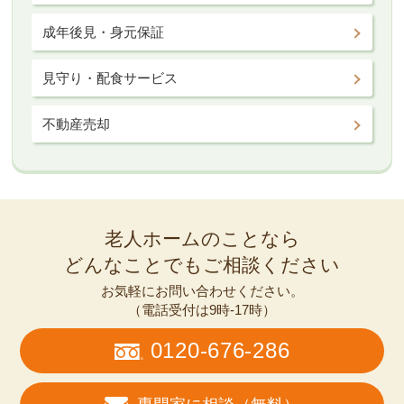
成年後見・身元保証
見守り・配食サービス
不動産売却
老人ホームのことなら
どんなことでもご相談ください
お気軽にお問い合わせください。
（電話受付は9時-17時）
0120-676-286