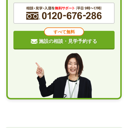
すべて無料
施設の相談・見学予約する