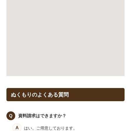
ぬくもりのよくある質問
資料請求はできますか？
はい。ご用意しております。