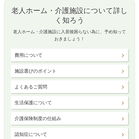
老人ホーム・介護施設について詳し
く知ろう
老人ホーム・介護施設に入居後困らない為に、予め知って
おきましょう！
費用について
施設選びのポイント
よくあるご質問
生活保護について
介護保険制度の仕組み
認知症について