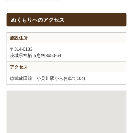
ぬくもりへのアクセス
施設住所
〒314-0133
茨城県神栖市息栖3950-64
アクセス
総武成田線 小見川駅からお車で10分