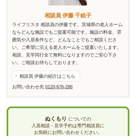
相談員 伊藤 千絵子
ライフリスタ 相談員の伊藤です。茨城県の老人ホーム
ならどんな施設でもご提案可能です。施設の料金、雰
囲気や入居条件など、どんなことでもご相談くださ
い。ご希望に沿える老人ホームをご提案いたします。
相談、見学同行全て無料になりますのでご安心下さ
い。ご相談お待ちしております。
相談員 伊藤の紹介はこちら
お問い合わせ先
0120-676-286
ぬくもり
についての
入居相談・見学予約は専門相談員に
お気軽にお問い合わせください。