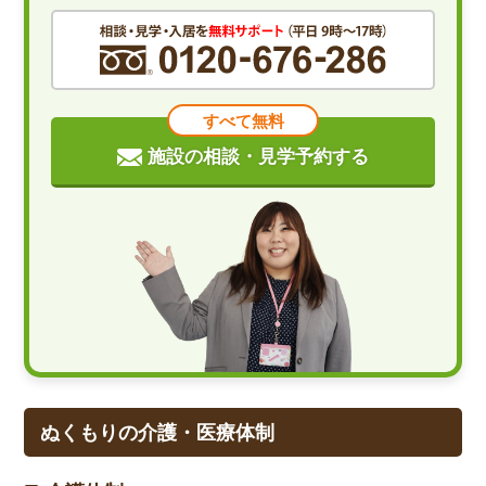
すべて無料
施設の相談・見学予約する
ぬくもりの介護・医療体制