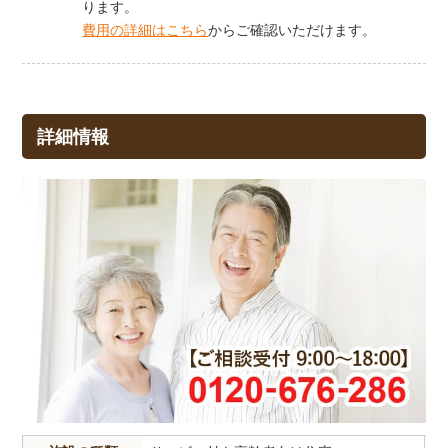
ります。
費用の詳細はこちら
からご確認いただけます。
詳細情報