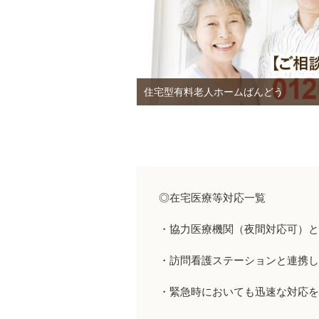
住宅型有料老人ホームばんどう
◎在宅医療等対応一覧
・協力医療機関（夜間対応可）と
・訪問看護ステーションと連携し
・緊急時においても迅速な対応