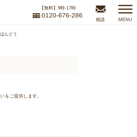
【無料】9時-17時
0120-676-286
相談
MENU
ばんどう
らいをご提供します。