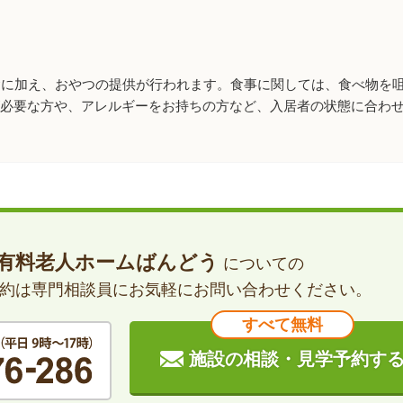
食に加え、おやつの提供が行われます。食事に関しては、食べ物を
が必要な方や、アレルギーをお持ちの方など、入居者の状態に合わ
有料老人ホームばんどう
についての
約は専門相談員に
お気軽にお問い合わせください。
すべて無料
施設の相談・見学予約す