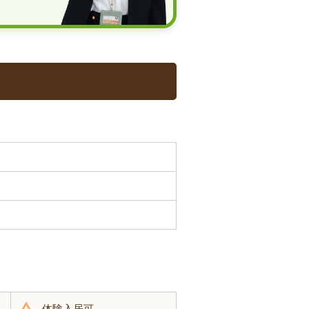
体験入居可