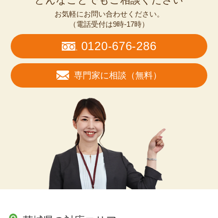
お気軽にお問い合わせください。
（電話受付は9時-17時）
0120-676-286
専門家に相談（無料）