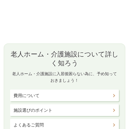
老人ホーム・介護施設について詳し
く知ろう
老人ホーム・介護施設に入居後困らない為に、予め知って
おきましょう！
費用について
施設選びのポイント
よくあるご質問