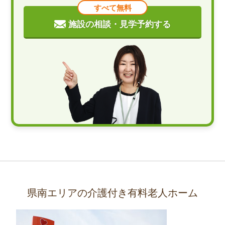
すべて無料
施設の相談・見学予約する
県南エリアの介護付き有料老人ホーム