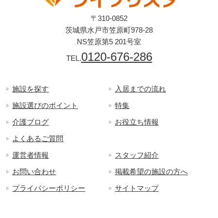
〒310-0852
茨城県水戸市笠原町978-28
NS笠原第5 201号室
0120-676-286
TEL.
施設を探す
入居までの流れ
施設選びのポイント
特集
介護ブログ
お役立ち情報
よくあるご質問
運営者情報
スタッフ紹介
お問い合わせ
掲載希望の施設の方へ
プライバシーポリシー
サイトマップ