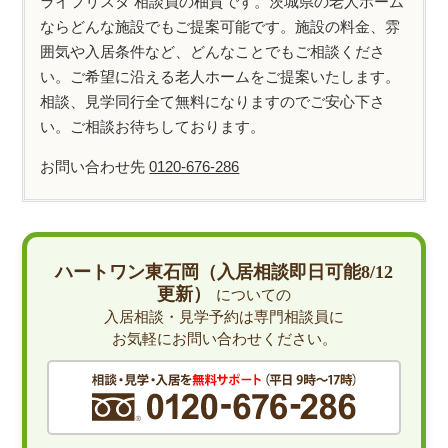
ライフリスタ 相談員の柚賀です。茨城県の老人ホーム
ならどんな施設でもご提案可能です。施設の料金、雰
囲気や入居条件など、どんなことでもご相談くださ
い。ご希望に沿える老人ホームをご提案いたします。
相談、見学同行全て無料になりますのでご安心下さ
い。ご相談お待ちしております。
お問い合わせ先
0120-676-286
ハートワン東石岡（入居相談即日可能8/12
更新）
についての
入居相談・見学予約は専門相談員に
お気軽にお問い合わせください。