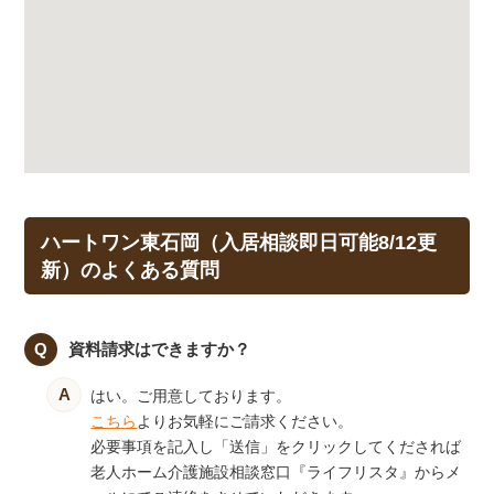
ハートワン東石岡（入居相談即日可能8/12更
新）のよくある質問
資料請求はできますか？
はい。ご用意しております。
こちら
よりお気軽にご請求ください。
必要事項を記入し「送信」をクリックしてくだされば
老人ホーム介護施設相談窓口『ライフリスタ』からメ