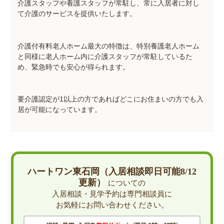
介護スタッフや看護スタッフが常駐し、常に入居者に対し
て介護のサービスを提供いたします。
介護付有料老人ホーム最大の特徴は、特別養護老人ホーム
と同様に老人ホーム内に介護スタッフが常駐しているた
め、緊急時でも安心が得られます。
要介護認定が1以上の方であればどこにお住まいの方でも入
居が可能になっています。
ハートワン東石岡（入居相談即日可能8/12
更新）
についての
入居相談・見学予約は専門相談員に
お気軽にお問い合わせください。