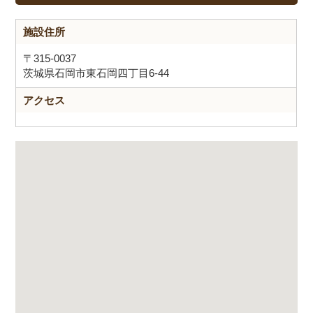
施設住所
〒315-0037
茨城県石岡市東石岡四丁目6-44
アクセス