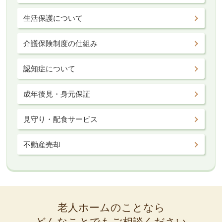
生活保護について
介護保険制度の仕組み
認知症について
成年後見・身元保証
見守り・配食サービス
不動産売却
老人ホームのことなら
どんなことでもご相談ください