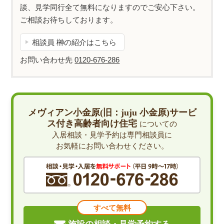
談、見学同行全て無料になりますのでご安心下さい。
ご相談お待ちしております。
相談員 榊の紹介はこちら
お問い合わせ先
0120-676-286
メヴィアン小金原(旧：juju 小金原)サービ
ス付き高齢者向け住宅
についての
入居相談・見学予約は専門相談員に
お気軽にお問い合わせください。
すべて無料