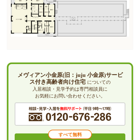
メヴィアン小金原(旧：juju 小金原)サービ
ス付き高齢者向け住宅
についての
入居相談・見学予約は専門相談員に
お気軽にお問い合わせください。
すべて無料