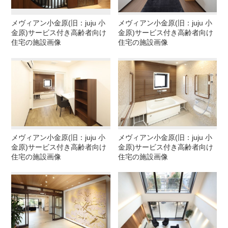
メヴィアン小金原(旧：juju 小
メヴィアン小金原(旧：juju 小
金原)サービス付き高齢者向け
金原)サービス付き高齢者向け
住宅の施設画像
住宅の施設画像
メヴィアン小金原(旧：juju 小
メヴィアン小金原(旧：juju 小
金原)サービス付き高齢者向け
金原)サービス付き高齢者向け
住宅の施設画像
住宅の施設画像