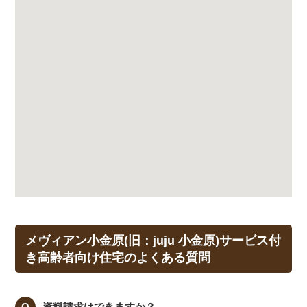
メヴィアン小金原(旧：juju 小金原)サービス付
き高齢者向け住宅のよくある質問
資料請求はできますか？