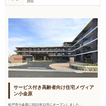
20分
サービス付き高齢者向け住宅メヴィア
ン小金原
松戸市小金原に2021年12月にオープンしました。