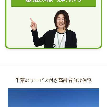
施設の相談・見学予約する
千葉のサービス付き高齢者向け住宅