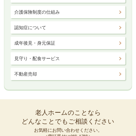
介護保険制度の仕組み
認知症について
成年後見・身元保証
見守り・配食サービス
不動産売却
老人ホームのことなら
どんなことでもご相談ください
お気軽にお問い合わせください。