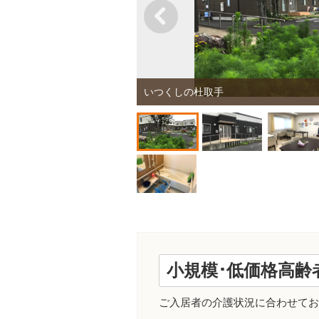
いつくしの杜取手
小規模･低価格高齢
ご入居者の介護状況に合わせてお