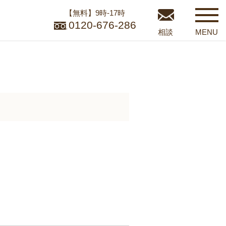
【無料】9時-17時
0120-676-286
相談
MENU