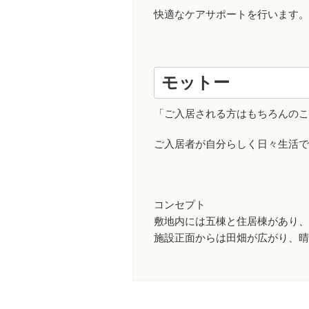
快適なケアサポートを行います。
モットー
「ご入居される方はもちろんのこ
ご入居者が自分らしく日々生活で
コンセプト
敷地内には五棟と住居棟があり、
施設正面からは田畑が広がり、