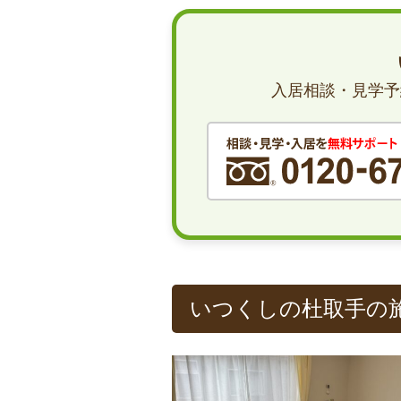
入居相談・見学予
いつくしの杜取手の