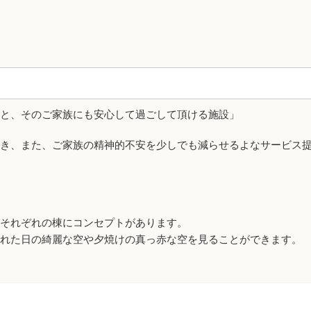
と、そのご家族にも安心して過ごして頂ける施設」
き、また、ご家族の精神的不安を少しでも減らせるよなサービス
それぞれの棟にコンセプトがあります。
晴れた日の綺麗な空や夕焼けの真っ赤な空を見ることができます。