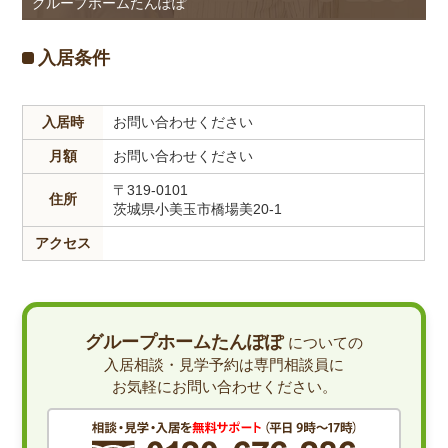
グループホームたんぽぽ
入居条件
入居時
お問い合わせください
月額
お問い合わせください
〒319-0101
住所
茨城県小美玉市橋場美20-1
アクセス
グループホームたんぽぽ
についての
入居相談・見学予約は専門相談員に
お気軽にお問い合わせください。