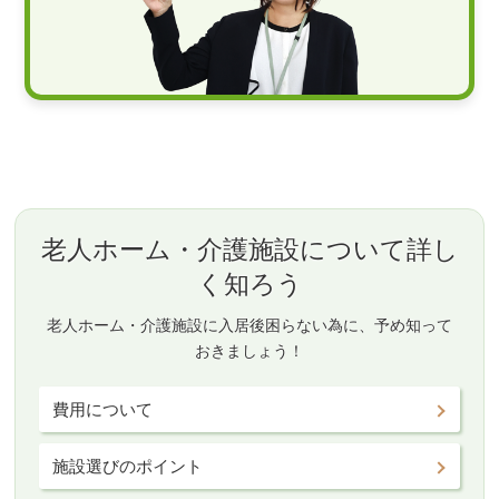
老人ホーム・介護施設について詳し
く知ろう
老人ホーム・介護施設に入居後困らない為に、予め知って
おきましょう！
費用について
施設選びのポイント