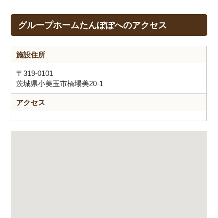
グループホームたんぽぽへのアクセス
施設住所
〒319-0101
茨城県小美玉市橋場美20-1
アクセス