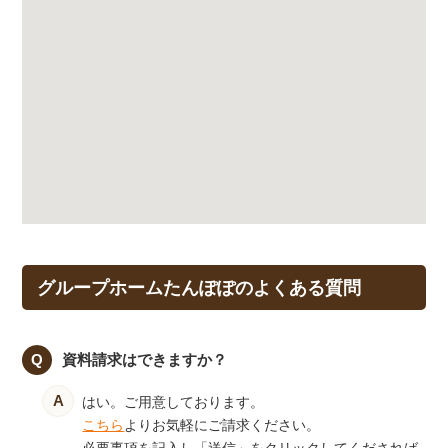
グループホームたんぽぽのよくある質問
資料請求はできますか？
はい。ご用意しております。
こちら
よりお気軽にご請求ください。
必要事項を記入し「送信」をクリックしてくだされば