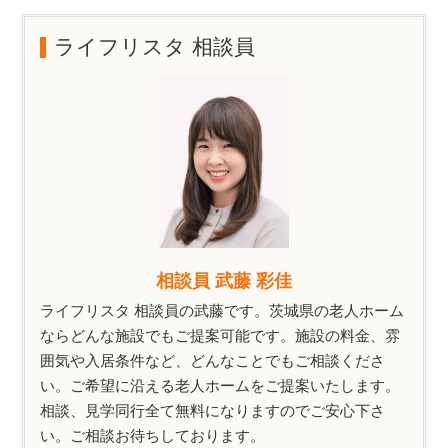
ライフリスタ 相談員
相談員 武藤 彩佳
ライフリスタ 相談員の武藤です。茨城県の老人ホーム
ならどんな施設でもご提案可能です。施設の料金、雰
囲気や入居条件など、どんなことでもご相談くださ
い。ご希望に沿える老人ホームをご提案いたします。
相談、見学同行全て無料になりますのでご安心下さ
い。ご相談お待ちしております。