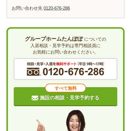
お問い合わせ先
0120-676-286
グループホームたんぽぽ
についての
入居相談・見学予約は専門相談員に
お気軽にお問い合わせください。
すべて無料
施設の相談・見学予約する