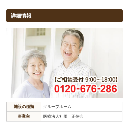
詳細情報
施設の種類
グループホーム
事業主
医療法人社団 正信会