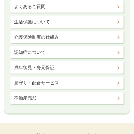
よくあるご質問
生活保護について
介護保険制度の仕組み
認知症について
成年後見・身元保証
見守り・配食サービス
不動産売却