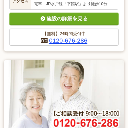
アクセス
電車：JR水戸線「下館駅」より徒歩10分
施設の詳細を見る
【無料】24時間受付中
0120-676-286