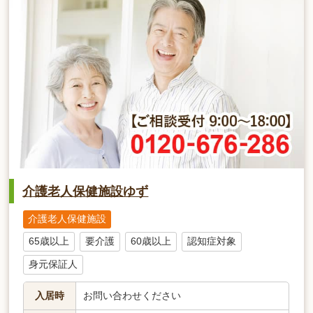
介護老人保健施設ゆず
介護老人保健施設
65歳以上
要介護
60歳以上
認知症対象
身元保証人
入居時
お問い合わせください