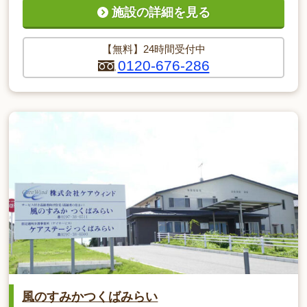
施設の詳細を見る
【無料】24時間受付中
0120-676-286
風のすみかつくばみらい