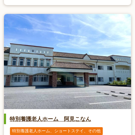
特別養護老人ホーム 阿見こなん
特別養護老人ホーム、ショートステイ、その他