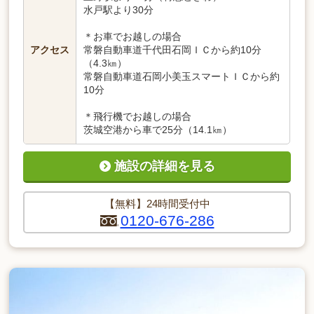
水戸駅より30分
＊お車でお越しの場合
アクセス
常磐自動車道千代田石岡ＩＣから約10分
（4.3㎞）
常磐自動車道石岡小美玉スマートＩＣから約
10分
＊飛行機でお越しの場合
茨城空港から車で25分（14.1㎞）
施設の詳細を見る
【無料】24時間受付中
0120-676-286