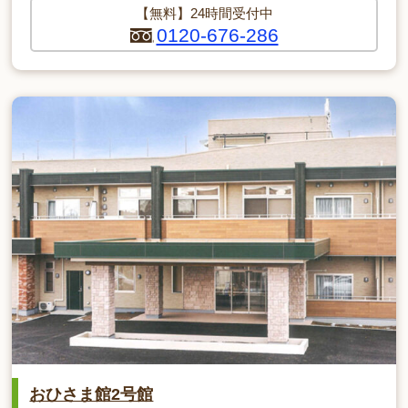
【無料】24時間受付中
0120-676-286
おひさま館2号館