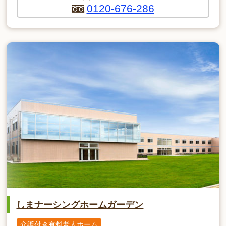
0120-676-286
しまナーシングホームガーデン
介護付き有料老人ホーム