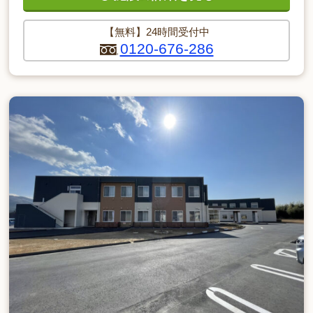
【無料】24時間受付中
0120-676-286